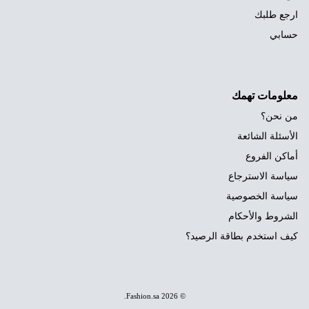
ارجع طلبك
حسابي
معلومات تهمك
من نحن؟
الأسئلة الشائعة
أماكن الفروع
سياسة الاسترجاع
سياسة الخصوصية
الشروط والأحكام
كيف استخدم بطاقة الرصيد؟
.
Fashion.sa
© 2026