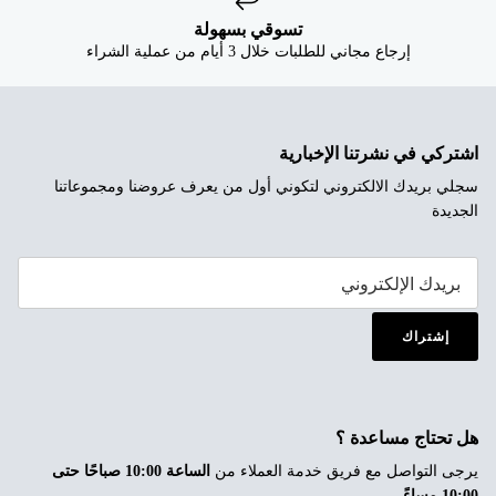
تسوقي بسهولة
إرجاع مجاني للطلبات خلال 3 أيام من عملية الشراء
اشتركي في نشرتنا الإخبارية
سجلي بريدك الالكتروني لتكوني أول من يعرف عروضنا ومجموعاتنا
الجديدة
إشتراك
هل تحتاج مساعدة ؟
يرجى التواصل مع فريق خدمة العملاء من
الساعة 10:00 صباحًا حتى
10:00 مساءً
.