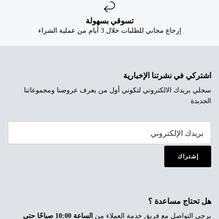
تسوقي بسهولة
إرجاع مجاني للطلبات خلال 3 أيام من عملية الشراء
اشتركي في نشرتنا الإخبارية
سجلي بريدك الالكتروني لتكوني أول من يعرف عروضنا ومجموعاتنا
الجديدة
إشتراك
هل تحتاج مساعدة ؟
يرجى التواصل مع فريق خدمة العملاء من
الساعة 10:00 صباحًا حتى