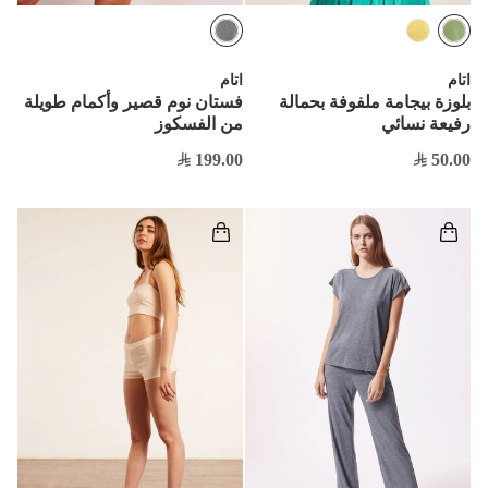
اتام
اتام
بلوزة بيجامة ملفوفة بحمالة
فستان نوم قصير وأكمام طويلة
رفيعة نسائي
من الفسكوز
199.00
50.00