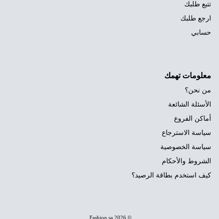
تتبع طلبك
ارجع طلبك
حسابي
معلومات تهمك
من نحن؟
الأسئلة الشائعة
أماكن الفروع
سياسة الاسترجاع
سياسة الخصوصية
الشروط والأحكام
كيف استخدم بطاقة الرصيد؟
.
Fashion.sa
© 2026