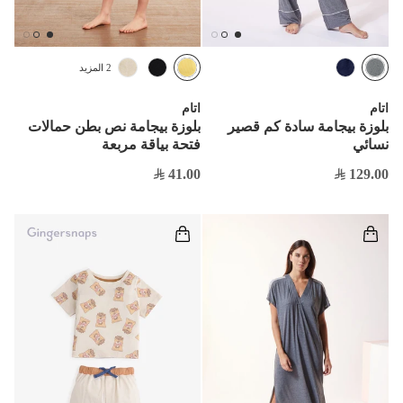
2 المزيد
اتام
اتام
بلوزة بيجامة سادة كم قصير
بلوزة بيجامة نص بطن حمالات
نسائي
فتحة بياقة مربعة
41.00
129.00