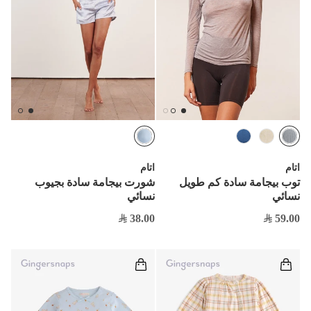
اتام
اتام
توب بيجامة سادة كم طويل
شورت بيجامة سادة بجيوب
نسائي
نسائي
38.00
59.00