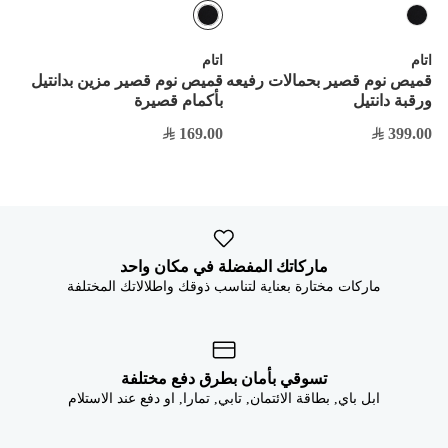
اتام
اتام
قميص نوم قصير بحمالات رفيعه
قميص نوم قصير مزين بدانتيل
ورقبة دانتيل
بأكمام قصيرة
169.00
399.00
ماركاتك المفضلة في مكان واحد
ماركات مختارة بعناية لتناسب ذوقك واطلالاتك المختلفة
تسوقي بأمان بطرق دفع مختلفة
ابل باي, بطاقة الائتمان, تابي, تمارا, او دفع عند الاستلام