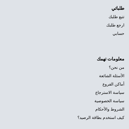
طلباتي
تتبع طلبك
ارجع طلبك
حسابي
معلومات تهمك
من نحن؟
الأسئلة الشائعة
أماكن الفروع
سياسة الاسترجاع
سياسة الخصوصية
الشروط والأحكام
كيف استخدم بطاقة الرصيد؟