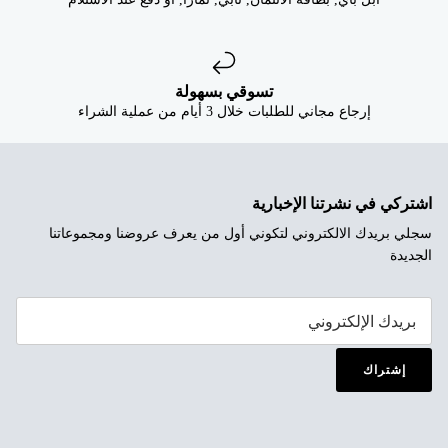
تسوقي بسهولة
إرجاع مجاني للطلبات خلال 3 أيام من عملية الشراء
اشتركي في نشرتنا الإخبارية
سجلي بريدك الالكتروني لتكوني أول من يعرف عروضنا ومجموعاتنا
الجديدة
إشتراك