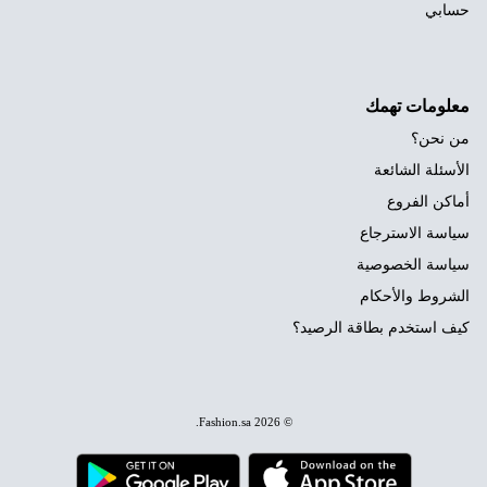
حسابي
معلومات تهمك
من نحن؟
الأسئلة الشائعة
أماكن الفروع
سياسة الاسترجاع
سياسة الخصوصية
الشروط والأحكام
كيف استخدم بطاقة الرصيد؟
.
Fashion.sa
© 2026