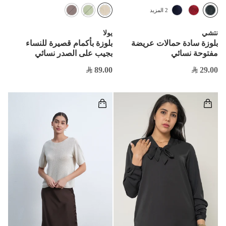
2 المزيد
نتشي
يولا
بلوزة سادة حمالات عريضة
بلوزة بأكمام قصيرة للنساء
مفتوحة نسائي
بجيب على الصدر نسائي
89.00
29.00