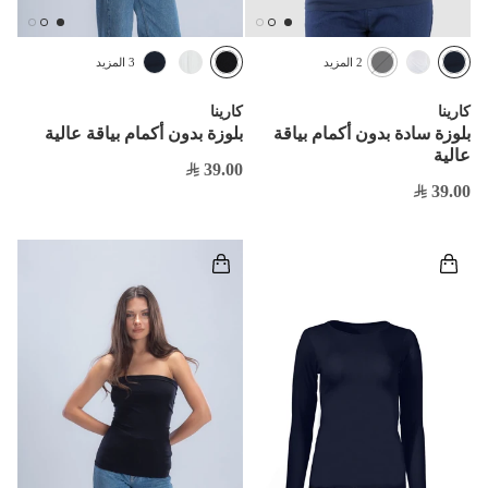
2 المزيد
3 المزيد
كارينا
كارينا
بلوزة سادة بدون أكمام بياقة
بلوزة بدون أكمام بياقة عالية
عالية
39.00
39.00