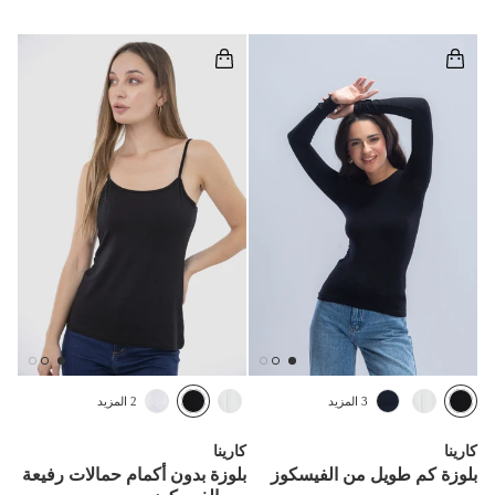
3 المزيد
2 المزيد
كارينا
كارينا
بلوزة كم طويل من الفيسكوز
بلوزة بدون أكمام حمالات رفيعة