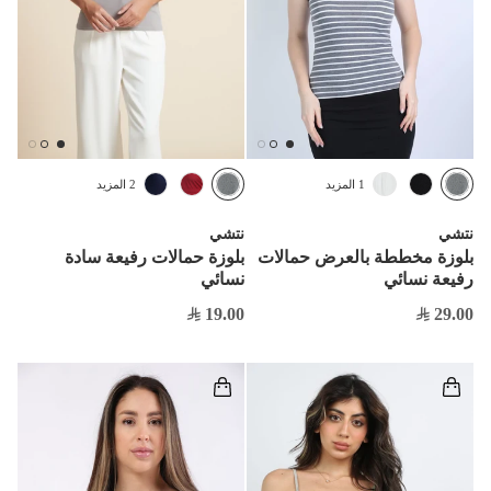
1 المزيد
2 المزيد
نتشي
نتشي
بلوزة مخططة بالعرض حمالات
بلوزة حمالات رفيعة سادة
رفيعة نسائي
نسائي
19.00
29.00