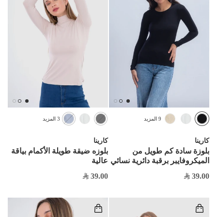
9 المزيد
3 المزيد
كارينا
كارينا
بلوزة سادة كم طويل من
بلوزه ضيقة طويلة الأكمام بياقة
الميكروفايبر برقبة دائرية نسائي
عالية
39.00
39.00