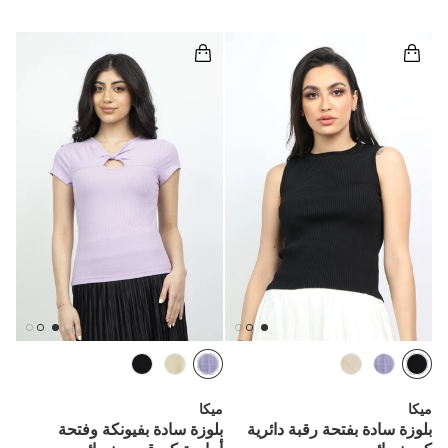
ميكا
ميكا
بلوزة سادة بفتحة رقبة دائرية
بلوزة سادة بفيونكة وفتحة