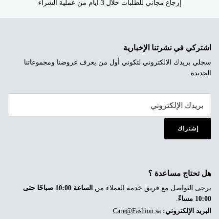
إرجاع مجاني للطلبات خلال 3 أيام من عملية الشراء
اشتركي في نشرتنا الإخبارية
سجلي بريدك الالكتروني لتكوني أول من يعرف عروضنا ومجموعاتنا
الجديدة
إشتراك
هل تحتاج مساعدة ؟
يرجى التواصل مع فريق خدمة العملاء من
الساعة 10:00 صباحًا حتى
10:00 مساءً
.
البريد الإلكتروني:
Care@Fashion.sa