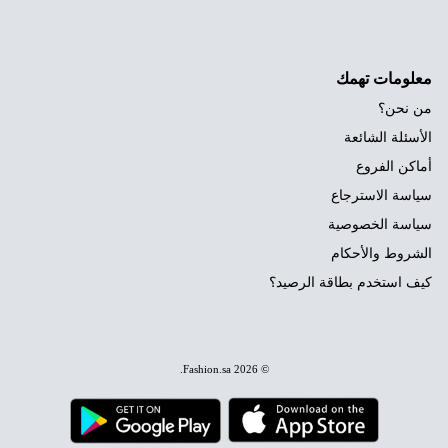
معلومات تهمك
من نحن؟
الأسئلة الشائعة
أماكن الفروع
سياسة الاسترجاع
سياسة الخصوصية
الشروط والأحكام
كيف استخدم بطاقة الرصيد؟
.
Fashion.sa
© 2026