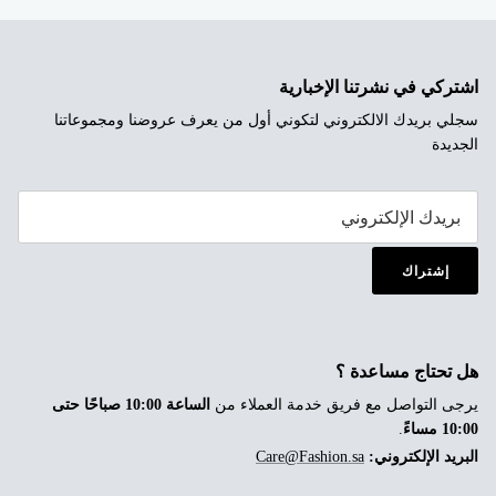
اشتركي في نشرتنا الإخبارية
سجلي بريدك الالكتروني لتكوني أول من يعرف عروضنا ومجموعاتنا
الجديدة
إشتراك
هل تحتاج مساعدة ؟
يرجى التواصل مع فريق خدمة العملاء من
الساعة 10:00 صباحًا حتى
10:00 مساءً
.
البريد الإلكتروني:
Care@Fashion.sa