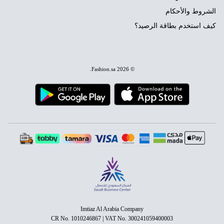
الشروط والأحكام
كيف استخدم بطاقة الرصيد؟
.
Fashion.sa
© 2026
Imtiaz Al Arabia Company
CR No. 1010246867 | VAT No. 300241059400003