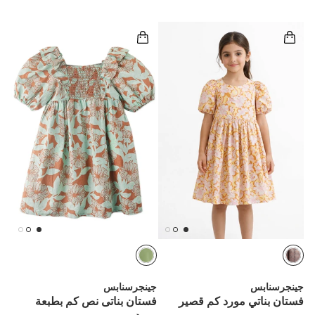
جينجرسنابس
جينجرسنابس
فستان بناتي مورد كم قصير
فستان بناتى نص كم بطبعة