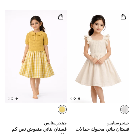
جينجرسنابس
جينجرسنابس
فستان بناتي محبوك حمالات
فستان بناتي منفوش نص كم