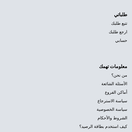
طلباتي
تتبع طلبك
ارجع طلبك
حسابي
معلومات تهمك
من نحن؟
الأسئلة الشائعة
أماكن الفروع
سياسة الاسترجاع
سياسة الخصوصية
الشروط والأحكام
كيف استخدم بطاقة الرصيد؟