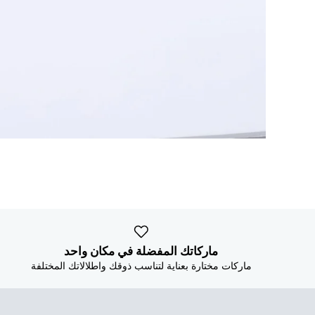
ماركاتك المفضلة في مكان واحد
ماركات مختارة بعناية لتناسب ذوقك واطلالاتك المختلفة