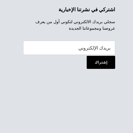
اشتركي في نشرتنا الإخبارية
سجلي بريدك الالكتروني لتكوني أول من يعرف
عروضنا ومجموعاتنا الجديدة
إشتراك