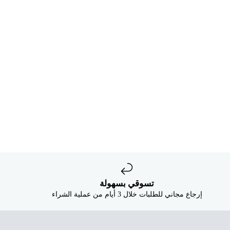
تسوقي بسهولة
إرجاع مجاني للطلبات خلال 3 أيام من عملية الشراء