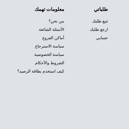
طلباتي
معلومات تهمك
تتبع طلبك
من نحن؟
ارجع طلبك
الأسئلة الشائعة
حسابي
أماكن الفروع
سياسة الاسترجاع
سياسة الخصوصية
الشروط والأحكام
كيف استخدم بطاقة الرصيد؟