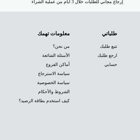
إرجاع مجاني للطلبات خلال 3 أيام من عملية الشراء
طلباتي
معلومات تهمك
تتبع طلبك
من نحن؟
ارجع طلبك
الأسئلة الشائعة
حسابي
أماكن الفروع
سياسة الاسترجاع
سياسة الخصوصية
الشروط والأحكام
كيف استخدم بطاقة الرصيد؟