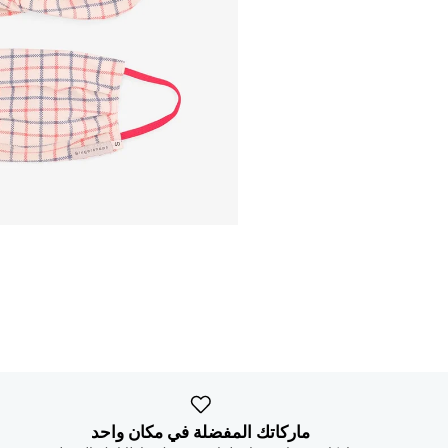
ماركاتك المفضلة في مكان واحد