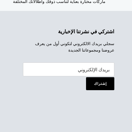
ماركات مختارة بعناية لتناسب ذوقك واطلالاتك المختلفة
اشتركي في نشرتنا الإخبارية
سجلي بريدك الالكتروني لتكوني أول من يعرف
عروضنا ومجموعاتنا الجديدة
إشتراك