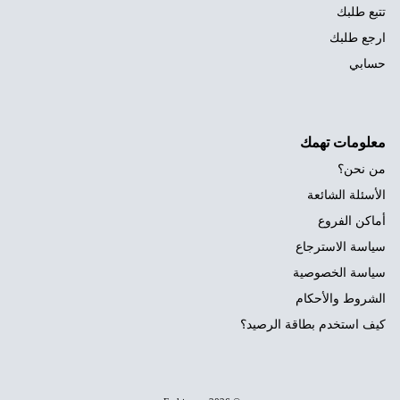
تتبع طلبك
ارجع طلبك
حسابي
معلومات تهمك
من نحن؟
الأسئلة الشائعة
أماكن الفروع
سياسة الاسترجاع
سياسة الخصوصية
الشروط والأحكام
كيف استخدم بطاقة الرصيد؟