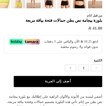
اتام
من قبل
بلوزة بيجامة نص بطن حمالات فتحة بياقة مربعة
41.00
ادفع
10.25
​ الآن والباقي على 3 دفعات
بدون فوائد ولا رسوم مخفية
الكمية
أضف إلى العربة
أضفي لمسة من الأنوثة والألوان الزاهية على إطلالتك مع بلوزة بيجامة
نص بطن من إتام. تأتي هذه البلوزة بتصميم حمالات وفتحة بياقة مربعة،