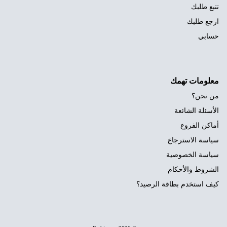
تتبع طلبك
ارجع طلبك
حسابي
معلومات تهمك
من نحن؟
الأسئلة الشائعة
أماكن الفروع
سياسة الاسترجاع
سياسة الخصوصية
الشروط والأحكام
كيف استخدم بطاقة الرصيد؟