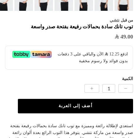
نتشي
من قبل
توب تانك سادة بحمالات رفيعة بفتحة صدر واسعة
49.00
ادفع
12.25
​ الآن والباقي على 3 دفعات
بدون فوائد ولا رسوم مخفية
الكمية
أضف إلى العربة
استعدي لإطلالة رائعة ومميزة مع توب تانك سادة بحمالات رفيعة بفتحة
صدر واسعة من ماركة نتشي. يتوفر هذا التوب الرائع بعدة ألوان رائعة