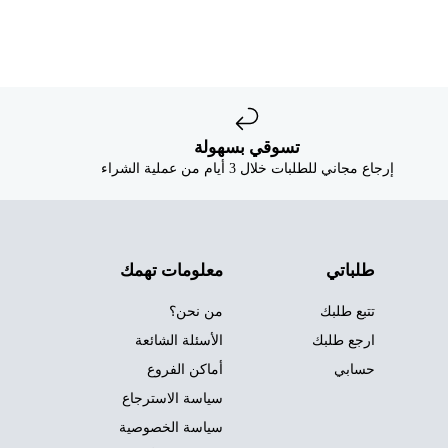
تسوقي بسهولة
إرجاع مجاني للطلبات خلال 3 أيام من عملية الشراء
طلباتي
معلومات تهمك
تتبع طلبك
من نحن؟
ارجع طلبك
الأسئلة الشائعة
حسابي
أماكن الفروع
سياسة الاسترجاع
سياسة الخصوصية