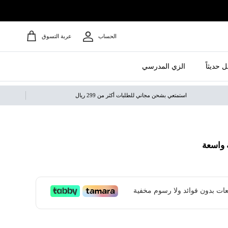
الحساب
عربة التسوق
 حديثاً
الزي المدرسي
استمتعي بشحن مجاني للطلبات أكثر من 299 ريال
 واسعة