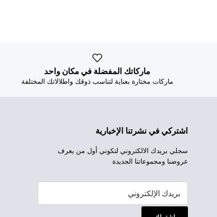
ماركاتك المفضلة في مكان واحد
ماركات مختارة بعناية لتناسب ذوقك واطلالاتك المختلفة
اشتركي في نشرتنا الإخبارية
سجلي بريدك الالكتروني لتكوني أول من يعرف
عروضنا ومجموعاتنا الجديدة
إشتراك