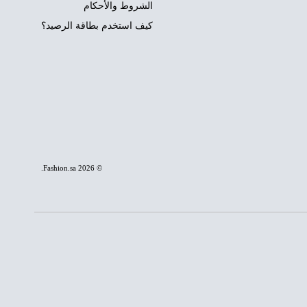
الشروط والأحكام
كيف استخدم بطاقة الرصيد؟
.
Fashion.sa
© 2026