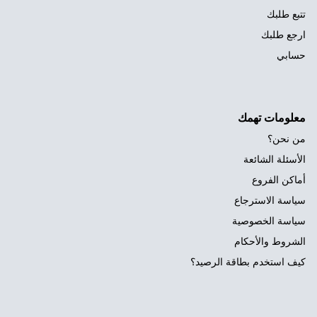
تتبع طلبك
ارجع طلبك
حسابي
معلومات تهمك
من نحن؟
الأسئلة الشائعة
أماكن الفروع
سياسة الاسترجاع
سياسة الخصوصية
الشروط والأحكام
كيف استخدم بطاقة الرصيد؟