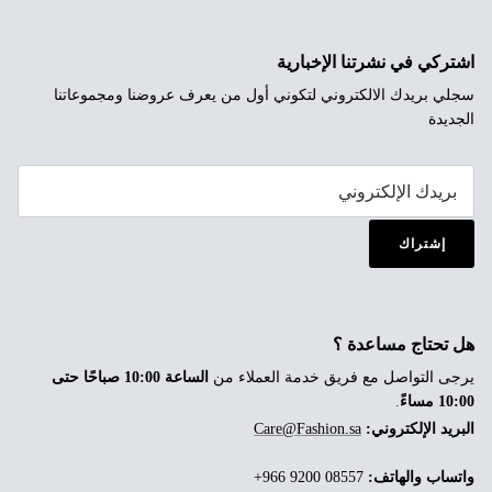
اشتركي في نشرتنا الإخبارية
سجلي بريدك الالكتروني لتكوني أول من يعرف عروضنا ومجموعاتنا
الجديدة
إشتراك
هل تحتاج مساعدة ؟
يرجى التواصل مع فريق خدمة العملاء من
الساعة 10:00 صباحًا حتى
10:00 مساءً
.
البريد الإلكتروني:
Care@Fashion.sa
واتساب والهاتف:
‎+966 9200 08557