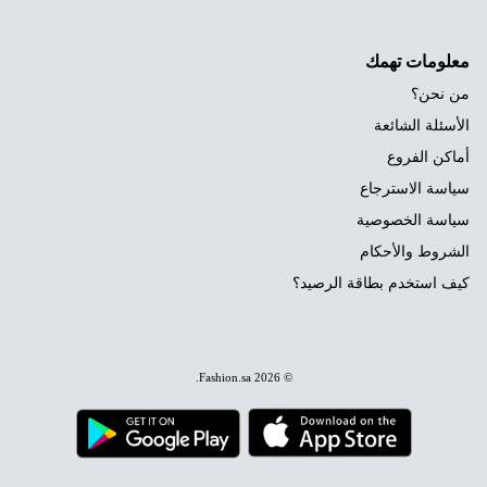
معلومات تهمك
من نحن؟
الأسئلة الشائعة
أماكن الفروع
سياسة الاسترجاع
سياسة الخصوصية
الشروط والأحكام
كيف استخدم بطاقة الرصيد؟
.
Fashion.sa
© 2026