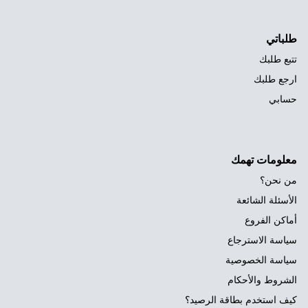
طلباتي
تتبع طلبك
ارجع طلبك
حسابي
معلومات تهمك
من نحن؟
الأسئلة الشائعة
أماكن الفروع
سياسة الاسترجاع
سياسة الخصوصية
الشروط والأحكام
كيف استخدم بطاقة الرصيد؟