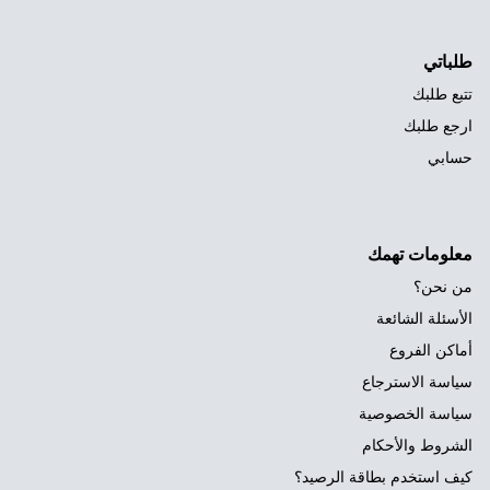
طلباتي
تتبع طلبك
ارجع طلبك
حسابي
معلومات تهمك
من نحن؟
الأسئلة الشائعة
أماكن الفروع
سياسة الاسترجاع
سياسة الخصوصية
الشروط والأحكام
كيف استخدم بطاقة الرصيد؟