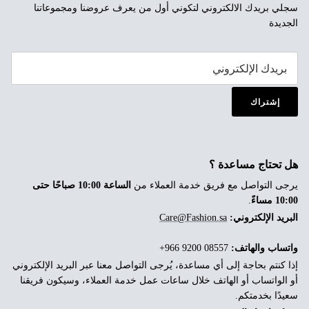
سجلي بريدك الالكتروني لتكوني أول من يعرف عروضنا ومجموعاتنا
الجديدة
إشتراك
هل تحتاج مساعدة ؟
يرجى التواصل مع فريق خدمة العملاء من
الساعة 10:00 صباحًا حتى
10:00 مساءً
.
البريد الإلكتروني:
Care@Fashion.sa
واتساب والهاتف:
‎+966 9200 08557
إذا كنتم بحاجة إلى أي مساعدة، يُرجى التواصل معنا عبر البريد الإلكتروني
أو الواتساب أو الهاتف خلال ساعات عمل خدمة العملاء، وسيكون فريقنا
سعيدًا بخدمتكم.