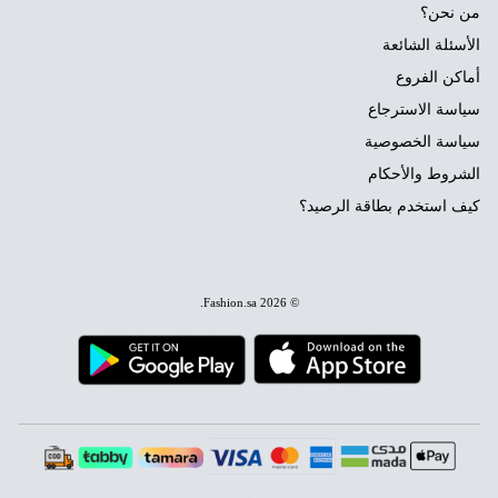
من نحن؟
الأسئلة الشائعة
أماكن الفروع
سياسة الاسترجاع
سياسة الخصوصية
الشروط والأحكام
كيف استخدم بطاقة الرصيد؟
.
Fashion.sa
© 2026