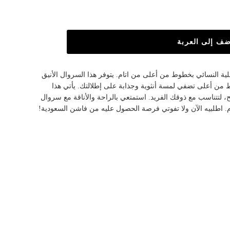
ضف إلى العربة
لية النسائي بخطوط من أعلى من اتام. يتوفر هذا السروال الأنيق
 من أعلى تضفي لمسة أنثوية وجذابة على إطلالتك. يأتي هذا
، لتتناسب مع ذوقك الفريد. استمتعي بالراحة والأناقة مع سروال
 اطلبيه الآن ولا تفوتي فرصة الحصول عليه من فاشن السعودية!