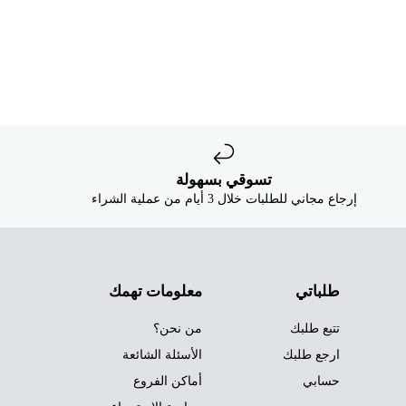
تسوقي بسهولة
إرجاع مجاني للطلبات خلال 3 أيام من عملية الشراء
طلباتي
معلومات تهمك
تتبع طلبك
من نحن؟
ارجع طلبك
الأسئلة الشائعة
حسابي
أماكن الفروع