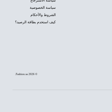
سياسة الاسترجاع
سياسة الخصوصية
الشروط والأحكام
كيف استخدم بطاقة الرصيد؟
.
Fashion.sa
© 2026