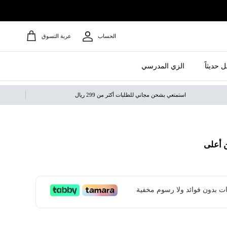
الحساب
عربة التسوق
 حديثاً
الزي المدرسي
استمتعي بشحن مجاني للطلبات أكثر من 299 ريال
 أعلى