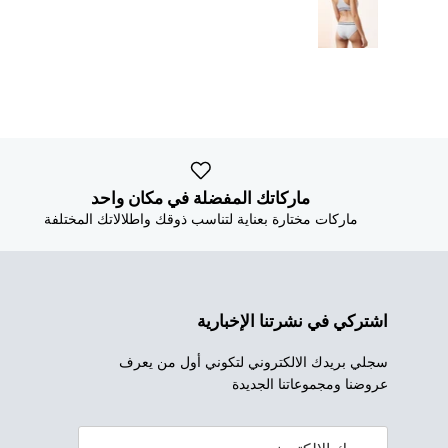
ماركاتك المفضلة في مكان واحد
ماركات مختارة بعناية لتناسب ذوقك واطلالاتك المختلفة
اشتركي في نشرتنا الإخبارية
سجلي بريدك الالكتروني لتكوني أول من يعرف
عروضنا ومجموعاتنا الجديدة