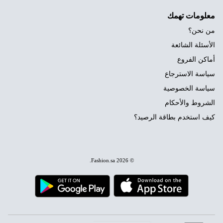
معلومات تهمك
من نحن؟
الأسئلة الشائعة
أماكن الفروع
سياسة الاسترجاع
سياسة الخصوصية
الشروط والأحكام
كيف استخدم بطاقة الرصيد؟
.
Fashion.sa
© 2026