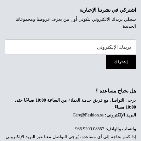
اشتركي في نشرتنا الإخبارية
سجلي بريدك الالكتروني لتكوني أول من يعرف عروضنا ومجموعاتنا
الجديدة
إشتراك
هل تحتاج مساعدة ؟
يرجى التواصل مع فريق خدمة العملاء من
الساعة 10:00 صباحًا حتى
10:00 مساءً
.
البريد الإلكتروني:
Care@Fashion.sa
واتساب والهاتف:
‎+966 9200 08557
إذا كنتم بحاجة إلى أي مساعدة، يُرجى التواصل معنا عبر البريد الإلكتروني