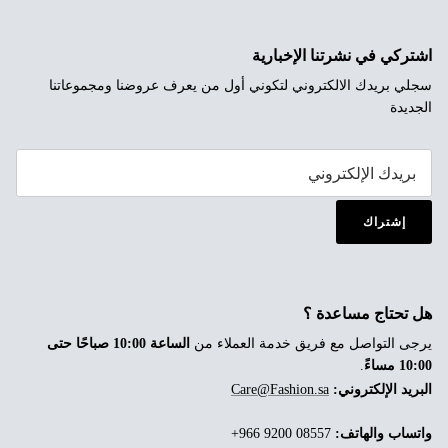
اشتركي في نشرتنا الإخبارية
سجلي بريدك الالكتروني لتكوني أول من يعرف عروضنا ومجموعاتنا
الجديدة
إشتراك
هل تحتاج مساعدة ؟
يرجى التواصل مع فريق خدمة العملاء من
الساعة 10:00 صباحًا حتى
10:00 مساءً
.
البريد الإلكتروني:
Care@Fashion.sa
واتساب والهاتف:
‎+966 9200 08557