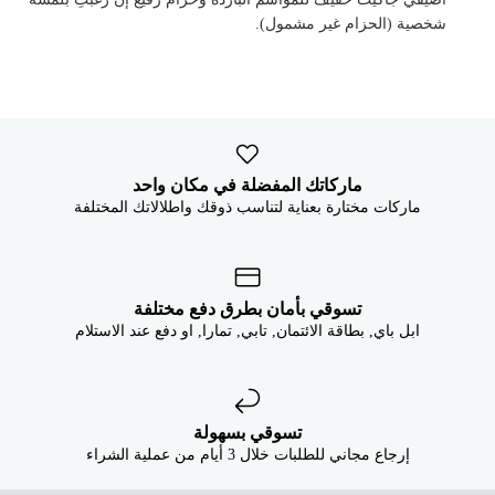


شخصية (الحزام غير مشمول).
ماركاتك المفضلة في مكان واحد
ماركات مختارة بعناية لتناسب ذوقك واطلالاتك المختلفة
تسوقي بأمان بطرق دفع مختلفة
ابل باي, بطاقة الائتمان, تابي, تمارا, او دفع عند الاستلام
تسوقي بسهولة
إرجاع مجاني للطلبات خلال 3 أيام من عملية الشراء