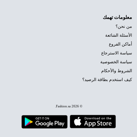
معلومات تهمك
من نحن؟
الأسئلة الشائعة
أماكن الفروع
سياسة الاسترجاع
سياسة الخصوصية
الشروط والأحكام
كيف استخدم بطاقة الرصيد؟
.
Fashion.sa
© 2026