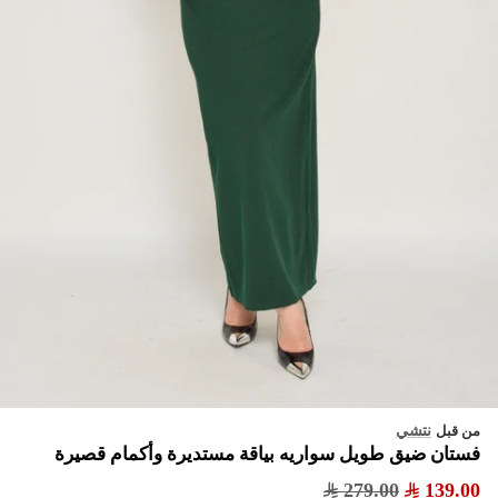
نتشي
من قبل
فستان ضيق طويل سواريه بياقة مستديرة وأكمام قصيرة
279.00
139.00