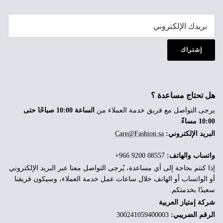
إشتراك
هل تحتاج مساعدة ؟
يرجى التواصل مع فريق خدمة العملاء من
الساعة 10:00 صباحًا حتى
10:00 مساءً
.
البريد الإلكتروني:
Care@Fashion.sa
واتساب والهاتف:
‎+966 9200 08557
إذا كنتم بحاجة إلى أي مساعدة، يُرجى التواصل معنا عبر البريد الإلكتروني
أو الواتساب أو الهاتف خلال ساعات عمل خدمة العملاء، وسيكون فريقنا
سعيدًا بخدمتكم.
شركة إمتياز العربية
الرقم الضريبي:
300241059400003