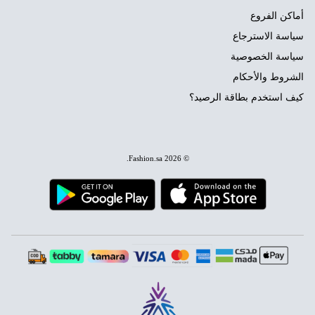
أماكن الفروع
سياسة الاسترجاع
سياسة الخصوصية
الشروط والأحكام
كيف استخدم بطاقة الرصيد؟
.
Fashion.sa
© 2026