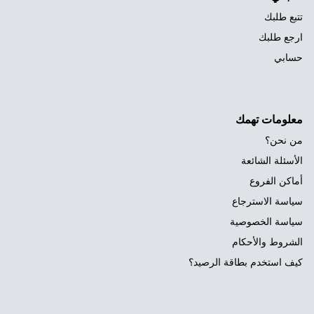
تتبع طلبك
ارجع طلبك
حسابي
معلومات تهمك
من نحن؟
الأسئلة الشائعة
أماكن الفروع
سياسة الاسترجاع
سياسة الخصوصية
الشروط والأحكام
كيف استخدم بطاقة الرصيد؟