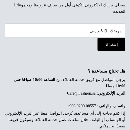
سجلي بريدك الالكتروني لتكوني أول من يعرف عروضنا ومجموعاتنا
الجديدة
إشتراك
هل تحتاج مساعدة ؟
يرجى التواصل مع فريق خدمة العملاء من
الساعة 10:00 صباحًا حتى
10:00 مساءً
.
البريد الإلكتروني:
Care@Fashion.sa
واتساب والهاتف:
‎+966 9200 08557
إذا كنتم بحاجة إلى أي مساعدة، يُرجى التواصل معنا عبر البريد الإلكتروني
أو الواتساب أو الهاتف خلال ساعات عمل خدمة العملاء، وسيكون فريقنا
سعيدًا بخدمتكم.