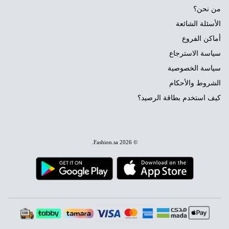
من نحن؟
الأسئلة الشائعة
أماكن الفروع
سياسة الاسترجاع
سياسة الخصوصية
الشروط والأحكام
كيف استخدم بطاقة الرصيد؟
.
Fashion.sa
© 2026