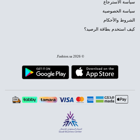
سياسة الاسترجاع
سياسة الخصوصية
الشروط والأحكام
كيف استخدم بطاقة الرصيد؟
.
Fashion.sa
© 2026