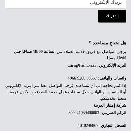
إشتراك
هل تحتاج مساعدة ؟
يرجى التواصل مع فريق خدمة العملاء من
الساعة 10:00 صباحًا حتى
10:00 مساءً
.
البريد الإلكتروني:
Care@Fashion.sa
واتساب والهاتف:
‎+966 9200 08557
إذا كنتم بحاجة إلى أي مساعدة، يُرجى التواصل معنا عبر البريد الإلكتروني
أو الواتساب أو الهاتف خلال ساعات عمل خدمة العملاء، وسيكون فريقنا
سعيدًا بخدمتكم.
شركة إمتياز العربية
الرقم الضريبي:
300241059400003
السجل التجاري:
1010246867