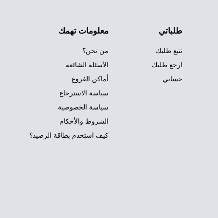
طلباتي
معلومات تهمك
تتبع طلبك
من نحن؟
ارجع طلبك
الأسئلة الشائعة
حسابي
أماكن الفروع
سياسة الاسترجاع
سياسة الخصوصية
الشروط والأحكام
كيف استخدم بطاقة الرصيد؟