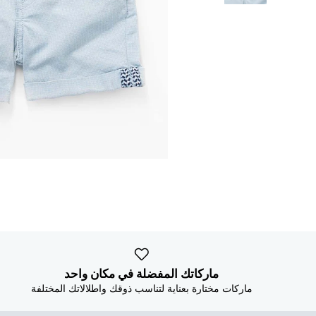
ماركاتك المفضلة في مكان واحد
ماركات مختارة بعناية لتناسب ذوقك واطلالاتك المختلفة