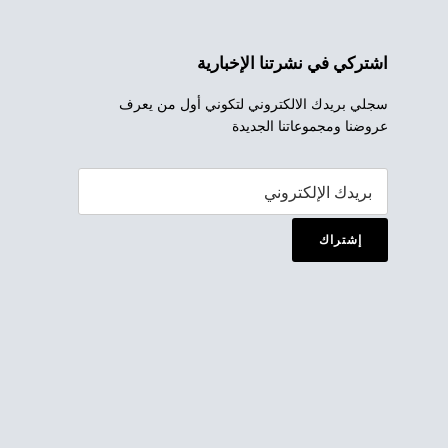
اشتركي في نشرتنا الإخبارية
سجلي بريدك الالكتروني لتكوني أول من يعرف
عروضنا ومجموعاتنا الجديدة
إشتراك