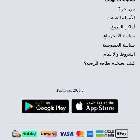
من نحن؟
الأسئلة الشائعة
أماكن الفروع
سياسة الاسترجاع
سياسة الخصوصية
الشروط والأحكام
كيف استخدم بطاقة الرصيد؟
.
Fashion.sa
© 2026