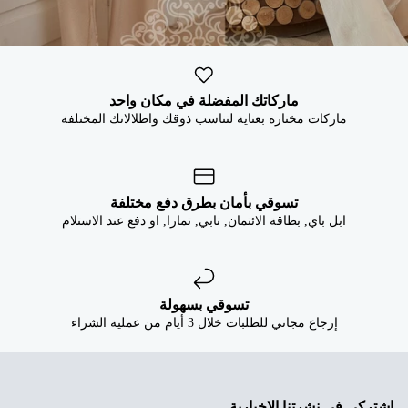
ماركاتك المفضلة في مكان واحد
ماركات مختارة بعناية لتناسب ذوقك واطلالاتك المختلفة
تسوقي بأمان بطرق دفع مختلفة
ابل باي, بطاقة الائتمان, تابي, تمارا, او دفع عند الاستلام
تسوقي بسهولة
إرجاع مجاني للطلبات خلال 3 أيام من عملية الشراء
اشتركي في نشرتنا الإخبارية