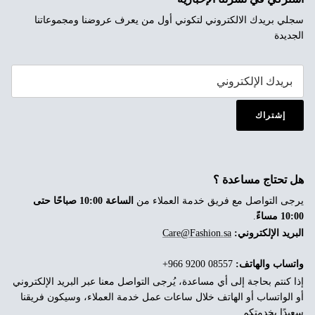
سجلي بريدك الالكتروني لتكوني أول من يعرف عروضنا ومجموعاتنا
الجديدة
إشتراك
هل تحتاج مساعدة ؟
يرجى التواصل مع فريق خدمة العملاء من
الساعة 10:00 صباحًا حتى
10:00 مساءً
.
البريد الإلكتروني:
Care@Fashion.sa
واتساب والهاتف:
‎+966 9200 08557
إذا كنتم بحاجة إلى أي مساعدة، يُرجى التواصل معنا عبر البريد الإلكتروني
أو الواتساب أو الهاتف خلال ساعات عمل خدمة العملاء، وسيكون فريقنا
سعيدًا بخدمتكم.