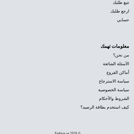
تتبع طلبك
ارجع طلبك
حسابي
معلومات تهمك
من نحن؟
الأسئلة الشائعة
أماكن الفروع
سياسة الاسترجاع
سياسة الخصوصية
الشروط والأحكام
كيف استخدم بطاقة الرصيد؟
.
Fashion.sa
© 2026