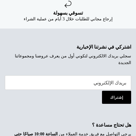
تسوقي بسهولة
إرجاع مجاني للطلبات خلال 3 أيام من عملية الشراء
اشتركي في نشرتنا الإخبارية
سجلي بريدك الالكتروني لتكوني أول من يعرف عروضنا ومجموعاتنا
الجديدة
إشتراك
هل تحتاج مساعدة ؟
يرجى التواصل مع فريق خدمة العملاء من
الساعة 10:00 صباحًا حتى