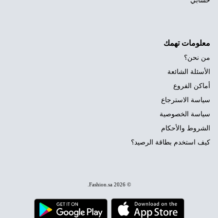
حسابي
معلومات تهمك
من نحن؟
الأسئلة الشائعة
أماكن الفروع
سياسة الاسترجاع
سياسة الخصوصية
الشروط والأحكام
كيف استخدم بطاقة الرصيد؟
.
Fashion.sa
© 2026