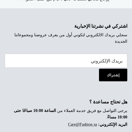
اشتركي في نشرتنا الإخبارية
سجلي بريدك الالكتروني لتكوني أول من يعرف عروضنا ومجموعاتنا
الجديدة
إشتراك
هل تحتاج مساعدة ؟
يرجى التواصل مع فريق خدمة العملاء من
الساعة 10:00 صباحًا حتى
10:00 مساءً
.
البريد الإلكتروني:
Care@Fashion.sa