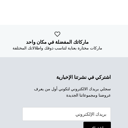
ماركاتك المفضلة في مكان واحد
ماركات مختارة بعناية لتناسب ذوقك واطلالاتك المختلفة
اشتركي في نشرتنا الإخبارية
سجلي بريدك الالكتروني لتكوني أول من يعرف
عروضنا ومجموعاتنا الجديدة
إشتراك