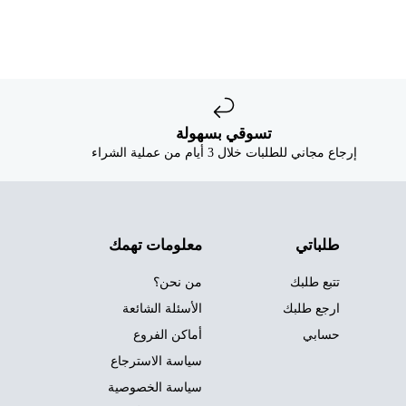
تسوقي بسهولة
إرجاع مجاني للطلبات خلال 3 أيام من عملية الشراء
طلباتي
معلومات تهمك
تتبع طلبك
من نحن؟
ارجع طلبك
الأسئلة الشائعة
حسابي
أماكن الفروع
سياسة الاسترجاع
سياسة الخصوصية