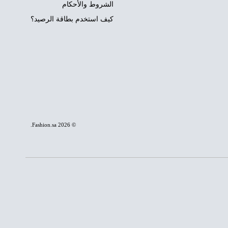
الشروط والأحكام
كيف استخدم بطاقة الرصيد؟
.
Fashion.sa
© 2026