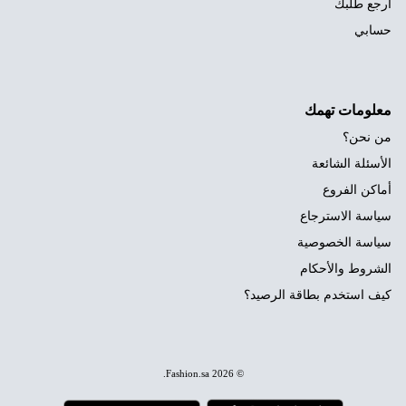
ارجع طلبك
حسابي
معلومات تهمك
من نحن؟
الأسئلة الشائعة
أماكن الفروع
سياسة الاسترجاع
سياسة الخصوصية
الشروط والأحكام
كيف استخدم بطاقة الرصيد؟
.
Fashion.sa
© 2026