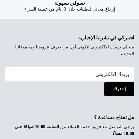
تسوقي بسهولة
إرجاع مجاني للطلبات خلال 3 أيام من عملية الشراء
اشتركي في نشرتنا الإخبارية
سجلي بريدك الالكتروني لتكوني أول من يعرف عروضنا ومجموعاتنا
الجديدة
إشتراك
هل تحتاج مساعدة ؟
يرجى التواصل مع فريق خدمة العملاء من
الساعة 10:00 صباحًا حتى
10:00 مساءً
.