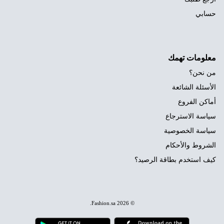
حسابي
معلومات تهمك
من نحن؟
الأسئلة الشائعة
أماكن الفروع
سياسة الاسترجاع
سياسة الخصوصية
الشروط والأحكام
كيف استخدم بطاقة الرصيد؟
.
Fashion.sa
© 2026