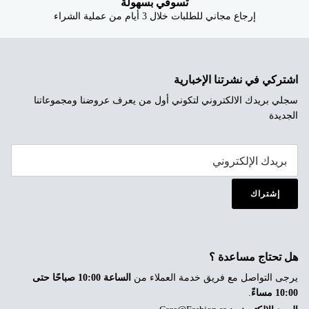
تسوقي بسهولة
إرجاع مجاني للطلبات خلال 3 أيام من عملية الشراء
اشتركي في نشرتنا الإخبارية
سجلي بريدك الالكتروني لتكوني أول من يعرف عروضنا ومجموعاتنا
الجديدة
إشتراك
هل تحتاج مساعدة ؟
يرجى التواصل مع فريق خدمة العملاء من
الساعة 10:00 صباحًا حتى
10:00 مساءً
.