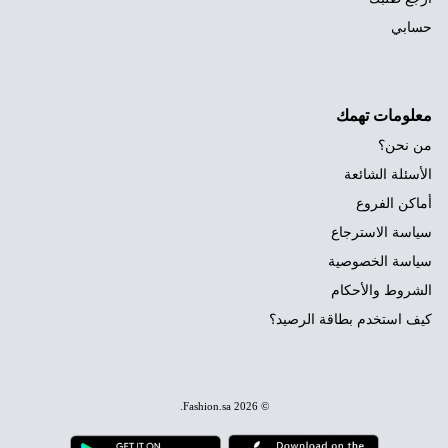
حسابي
معلومات تهمك
من نحن؟
الأسئلة الشائعة
أماكن الفروع
سياسة الاسترجاع
سياسة الخصوصية
الشروط والأحكام
كيف استخدم بطاقة الرصيد؟
.
Fashion.sa
© 2026