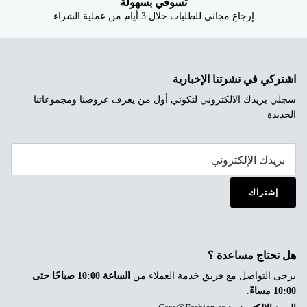
تسوقي بسهولة
إرجاع مجاني للطلبات خلال 3 أيام من عملية الشراء
اشتركي في نشرتنا الإخبارية
سجلي بريدك الالكتروني لتكوني أول من يعرف عروضنا ومجموعاتنا
الجديدة
إشتراك
هل تحتاج مساعدة ؟
يرجى التواصل مع فريق خدمة العملاء من
الساعة 10:00 صباحًا حتى
10:00 مساءً
.