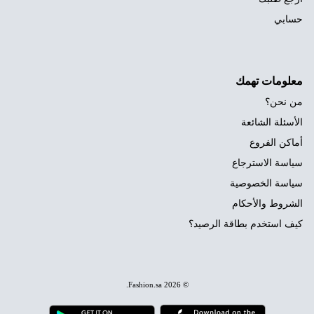
حسابي
معلومات تهمك
من نحن؟
الأسئلة الشائعة
أماكن الفروع
سياسة الاسترجاع
سياسة الخصوصية
الشروط والأحكام
كيف استخدم بطاقة الرصيد؟
.
Fashion.sa
© 2026