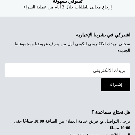
تسوقي بسهولة
إرجاع مجاني للطلبات خلال 3 أيام من عملية الشراء
اشتركي في نشرتنا الإخبارية
سجلي بريدك الالكتروني لتكوني أول من يعرف عروضنا ومجموعاتنا
الجديدة
إشتراك
هل تحتاج مساعدة ؟
يرجى التواصل مع فريق خدمة العملاء من
الساعة 10:00 صباحًا حتى
10:00 مساءً
.