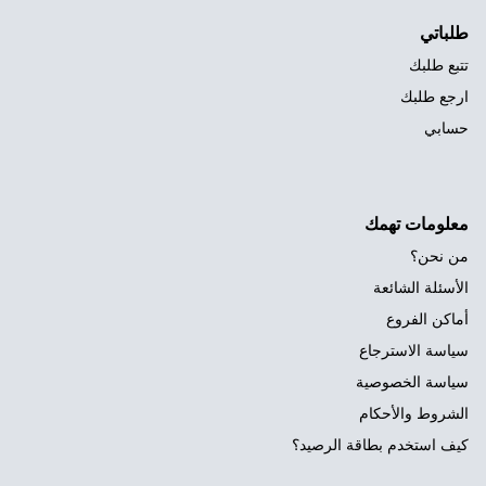
طلباتي
تتبع طلبك
ارجع طلبك
حسابي
معلومات تهمك
من نحن؟
الأسئلة الشائعة
أماكن الفروع
سياسة الاسترجاع
سياسة الخصوصية
الشروط والأحكام
كيف استخدم بطاقة الرصيد؟