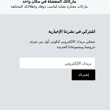
ماركاتك المفضلة في مكان واحد
ماركات مختارة بعناية لتناسب ذوقك واطلالاتك المختلفة
اشتركي في نشرتنا الإخبارية
سجلي بريدك الالكتروني لتكوني أول من يعرف
عروضنا ومجموعاتنا الجديدة
إشتراك