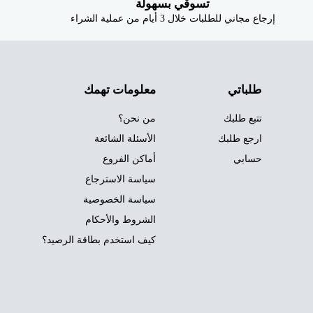
تسوقي بسهولة
إرجاع مجاني للطلبات خلال 3 أيام من عملية الشراء
طلباتي
معلومات تهمك
تتبع طلبك
من نحن؟
ارجع طلبك
الأسئلة الشائعة
حسابي
أماكن الفروع
سياسة الاسترجاع
سياسة الخصوصية
الشروط والأحكام
كيف استخدم بطاقة الرصيد؟