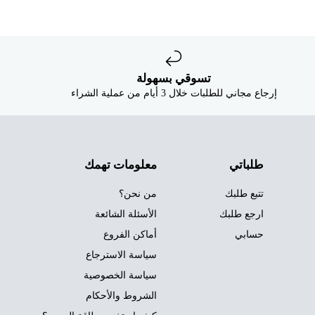
تسوقي بسهولة
إرجاع مجاني للطلبات خلال 3 أيام من عملية الشراء
طلباتي
معلومات تهمك
تتبع طلبك
من نحن؟
ارجع طلبك
الأسئلة الشائعة
حسابي
أماكن الفروع
سياسة الاسترجاع
سياسة الخصوصية
الشروط والأحكام