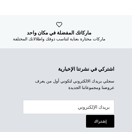
ماركاتك المفضلة في مكان واحد
ماركات مختارة بعناية لتناسب ذوقك واطلالاتك المختلفة
اشتركي في نشرتنا الإخبارية
سجلي بريدك الالكتروني لتكوني أول من يعرف
عروضنا ومجموعاتنا الجديدة
إشتراك