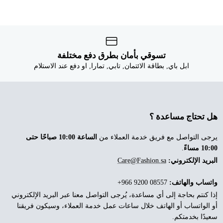
تسوقي بأمان بطرق دفع مختلفة
ابل باي, بطاقة الائتمان, تابي, تمارا, او دفع عند الاستلام
هل تحتاج مساعدة ؟
يرجى التواصل مع فريق خدمة العملاء من
الساعة 10:00 صباحًا حتى
10:00 مساءً
.
البريد الإلكتروني:
Care@Fashion.sa
واتساب والهاتف:
‎+966 9200 08557
إذا كنتم بحاجة إلى أي مساعدة، يُرجى التواصل معنا عبر البريد الإلكتروني
أو الواتساب أو الهاتف خلال ساعات عمل خدمة العملاء، وسيكون فريقنا
سعيدًا بخدمتكم.