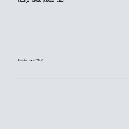
كيف استخدم بطاقة الرصيد؟
.
Fashion.sa
© 2026