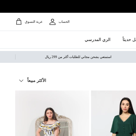
الحساب
عربة التسوق
 حديثاً
الزي المدرسي
استمتعي بشحن مجاني للطلبات أكثر من 299 ريال
ترتيب حسب
الأكثر مبيعاً