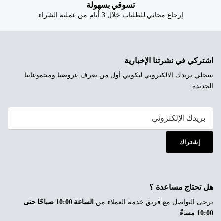
تسوقي بسهولة
إرجاع مجاني للطلبات خلال 3 أيام من عملية الشراء
اشتركي في نشرتنا الإخبارية
سجلي بريدك الالكتروني لتكوني أول من يعرف عروضنا ومجموعاتنا
الجديدة
إشتراك
هل تحتاج مساعدة ؟
يرجى التواصل مع فريق خدمة العملاء من
الساعة 10:00 صباحًا حتى
10:00 مساءً
.