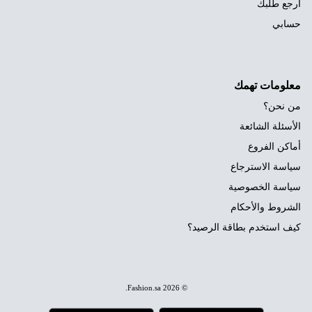
ارجع طلبك
حسابي
معلومات تهمك
من نحن؟
الأسئلة الشائعة
أماكن الفروع
سياسة الاسترجاع
سياسة الخصوصية
الشروط والأحكام
كيف استخدم بطاقة الرصيد؟
.
Fashion.sa
© 2026