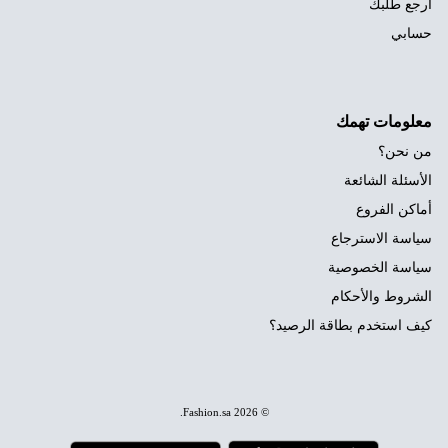
ارجع طلبك
حسابي
معلومات تهمك
من نحن؟
الأسئلة الشائعة
أماكن الفروع
سياسة الاسترجاع
سياسة الخصوصية
الشروط والأحكام
كيف استخدم بطاقة الرصيد؟
.
Fashion.sa
© 2026