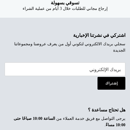
تسوقي بسهولة
إرجاع مجاني للطلبات خلال 3 أيام من عملية الشراء
اشتركي في نشرتنا الإخبارية
سجلي بريدك الالكتروني لتكوني أول من يعرف عروضنا ومجموعاتنا
الجديدة
إشتراك
هل تحتاج مساعدة ؟
يرجى التواصل مع فريق خدمة العملاء من
الساعة 10:00 صباحًا حتى
10:00 مساءً
.