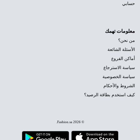
حسابي
معلومات تهمك
من نحن؟
الأسئلة الشائعة
أماكن الفروع
سياسة الاسترجاع
سياسة الخصوصية
الشروط والأحكام
كيف استخدم بطاقة الرصيد؟
.
Fashion.sa
© 2026