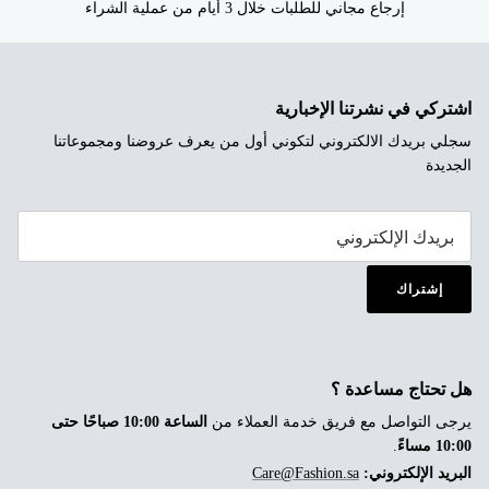
إرجاع مجاني للطلبات خلال 3 أيام من عملية الشراء
اشتركي في نشرتنا الإخبارية
سجلي بريدك الالكتروني لتكوني أول من يعرف عروضنا ومجموعاتنا
الجديدة
إشتراك
هل تحتاج مساعدة ؟
يرجى التواصل مع فريق خدمة العملاء من
الساعة 10:00 صباحًا حتى
10:00 مساءً
.
البريد الإلكتروني:
Care@Fashion.sa