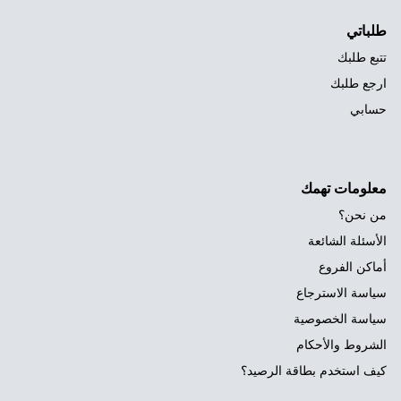
طلباتي
تتبع طلبك
ارجع طلبك
حسابي
معلومات تهمك
من نحن؟
الأسئلة الشائعة
أماكن الفروع
سياسة الاسترجاع
سياسة الخصوصية
الشروط والأحكام
كيف استخدم بطاقة الرصيد؟