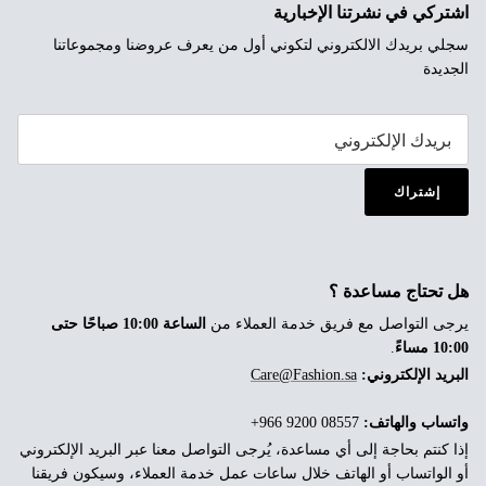
اشتركي في نشرتنا الإخبارية
سجلي بريدك الالكتروني لتكوني أول من يعرف عروضنا ومجموعاتنا
الجديدة
إشتراك
هل تحتاج مساعدة ؟
يرجى التواصل مع فريق خدمة العملاء من
الساعة 10:00 صباحًا حتى
10:00 مساءً
.
البريد الإلكتروني:
Care@Fashion.sa
واتساب والهاتف:
‎+966 9200 08557
إذا كنتم بحاجة إلى أي مساعدة، يُرجى التواصل معنا عبر البريد الإلكتروني
أو الواتساب أو الهاتف خلال ساعات عمل خدمة العملاء، وسيكون فريقنا