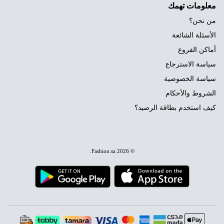
معلومات تهمك
من نحن؟
الأسئلة الشائعة
أماكن الفروع
سياسة الاسترجاع
سياسة الخصوصية
الشروط والأحكام
كيف استخدم بطاقة الرصيد؟
.
Fashion.sa
© 2026