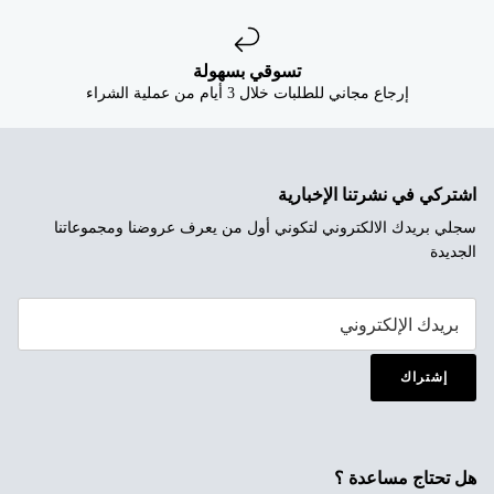
تسوقي بسهولة
إرجاع مجاني للطلبات خلال 3 أيام من عملية الشراء
اشتركي في نشرتنا الإخبارية
سجلي بريدك الالكتروني لتكوني أول من يعرف عروضنا ومجموعاتنا
الجديدة
إشتراك
هل تحتاج مساعدة ؟