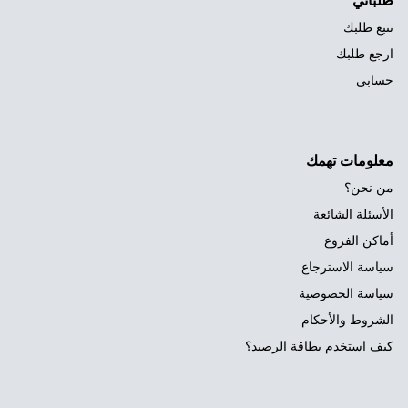
طلباتي
تتبع طلبك
ارجع طلبك
حسابي
معلومات تهمك
من نحن؟
الأسئلة الشائعة
أماكن الفروع
سياسة الاسترجاع
سياسة الخصوصية
الشروط والأحكام
كيف استخدم بطاقة الرصيد؟