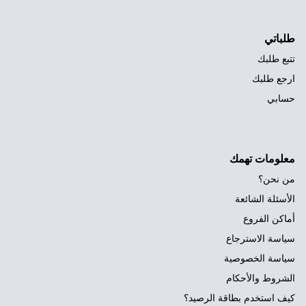
طلباتي
تتبع طلبك
ارجع طلبك
حسابي
معلومات تهمك
من نحن؟
الأسئلة الشائعة
أماكن الفروع
سياسة الاسترجاع
سياسة الخصوصية
الشروط والأحكام
كيف استخدم بطاقة الرصيد؟