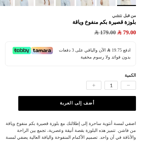
نتشي
من قبل
بلوزة قصيرة بكم منفوخ وياقة
179.00
79.00
ادفع
19.75
​ الآن والباقي على 3 دفعات
بدون فوائد ولا رسوم مخفية
الكمية
أضف إلى العربة
اضفي لمسة أنثوية ساحرة إلى إطلالتك مع بلوزة قصيرة بكم منفوخ وياقة
من فاشن. تتميز هذه البلوزة بقصة أنيقة وعصرية، تجمع بين الراحة
والأناقة في آن واحد. تصميم الأكمام المنفوخة والياقة العالية يضفي لمسة